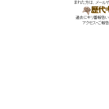
まれた方は、メール
歴代
過去にキリ番報告い
アクセス・ご報告